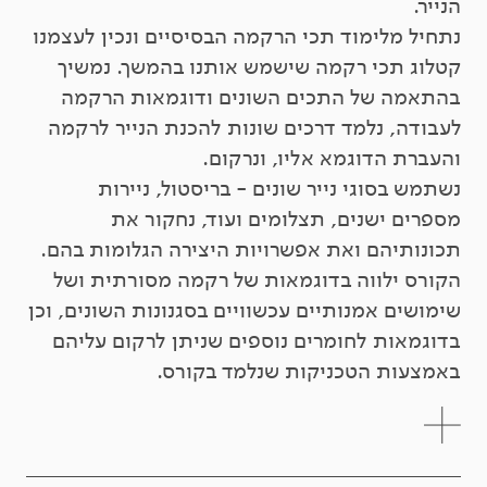
הנייר.
נתחיל מלימוד תכי הרקמה הבסיסיים ונכין לעצמנו
קטלוג תכי רקמה שישמש אותנו בהמשך. נמשיך
בהתאמה של התכים השונים ודוגמאות הרקמה
לעבודה, נלמד דרכים שונות להכנת הנייר לרקמה
והעברת הדוגמא אליו, ונרקום.
נשתמש בסוגי נייר שונים - בריסטול, ניירות
מספרים ישנים, תצלומים ועוד, נחקור את
תכונותיהם ואת אפשרויות היצירה הגלומות בהם.
הקורס ילווה בדוגמאות של רקמה מסורתית ושל
שימושים אמנותיים עכשוויים בסגנונות השונים, וכן
בדוגמאות לחומרים נוספים שניתן לרקום עליהם
באמצעות הטכניקות שנלמד בקורס.