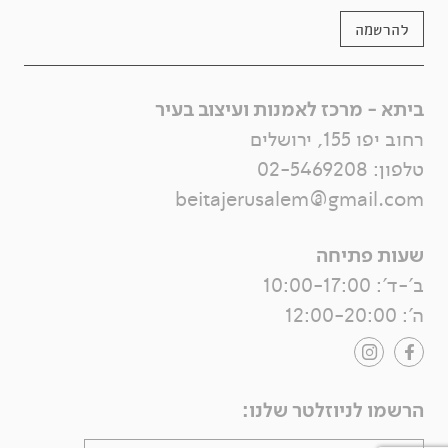
להרשמה
ביתא - מרכז לאמנות ועיצוב בעיר
רחוב יפו 155, ירושלים
טלפון:
02-5469208
beitajerusalem@gmail.com
שעות פתיחה
ב'-ד': 10:00-17:00
ה': 12:00-20:00
הרשמו לניוזלטר שלנו: