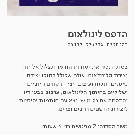
הדפס לינולאום
בהנחיית אביגיל יונגה
בסדנה נכיר את יסודות החומר ונצלול אל תוך
יצירת הלינולאום. עולם שכולל בתוכו יצירת
סימנים, תכנון ועיצוב, יצירת קווים חיוביים
ושליליים בחיתוך הלינולאום, ערבוב צבעי דיו
והדפסה עם כף מעץ. נצא עם חותמות יפיפיות
ליצירת הדפסים רחבים וצרים.
משך הסדנה: 2 מפגשים בני 4 שעות.