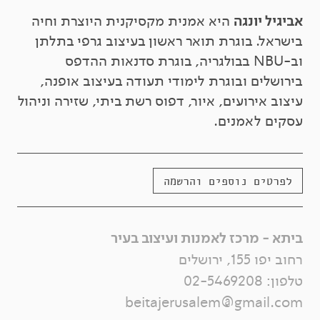
אביגיל יונגה
היא אמנית מקסיקנית היוצרת וחיה
בישראל. בוגרת תואר ראשון בעיצוב גרפי בתלתן
וב-NBU בבולגריה, בוגרת סדנאות ההדפס
בירושלים ובוגרת לימודי תעודה בעיצוב אופנה,
עיצוב אירועים, איור, דפוס רשת ביתי, שזירה וניהול
עסקים לאמנים.
לפרטים נוספים והרשמה
ביתא - מרכז לאמנות ועיצוב בעיר
רחוב יפו 155, ירושלים
טלפון:
02-5469208
beitajerusalem@gmail.com