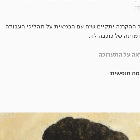
י.
 ההקרנה יתקיים שיח עם הבמאית על תהליכי העבודה
מותה של כוכבה לוי.
אה על התערוכה
סה חופשית