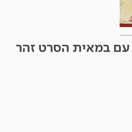
עם במאית הסרט זהר