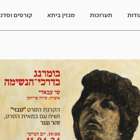
ודות
תערוכות
מגזין ביתא
קורסים וסדנ