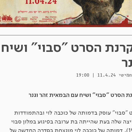
רנת הסרט "סבוי" ושיח 
נר
11.4.24 | 19:00
ת הסרט "סבוי" ושיח עם הבמאית זהר וגנר
 "סבוי" עוסק בדמותה של כוכבה לוי ובהתמודדות
צה שלה בעת שהייתה בת ערובה בפיגוע במלון סבוי
(1975). דמותה של כוכבה לוי מונצחת בסדרה החדשה של