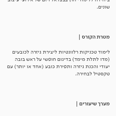
שונים.
מטרת הקורס |
לימוד טכניקות רלוונטיות ליצירת גיזרה לכובעים
(מדו לתלת מימד) בדיגום חופשי על ראש בובה
יעודי והכנת גיזרה ותפירת כובע (אחד או יותר) עם
טקסטיל לבחירה.
מערך שיעורים |