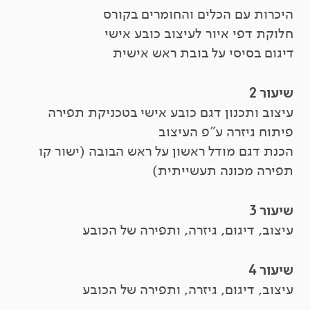
היכרות עם הכלים והחומרים בקורס
חלוקת דפי איור לעיצוב כובע אישי
דיגום בסיסי על בובת ראש אישית
שיעור 2
עיצוב ותכנון דגם כובע אישי בטכניקת תפירה
פיתוח גיזרה ע"פ העיצוב
הכנת דגם מודל ראשון על ראש הבובה (ישור קו
תפירה מכונה תעשייתית)
שיעור 3
עיצוב, דיגום, גיזרה, ותפירה של הכובע
שיעור 4
עיצוב, דיגום, גיזרה, ותפירה של הכובע