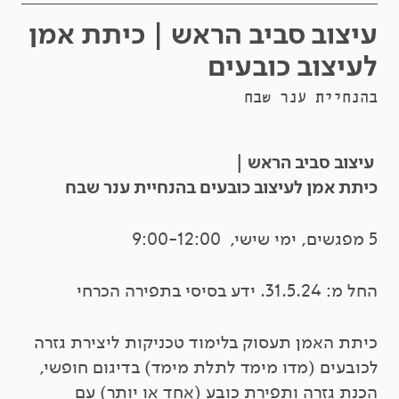
עיצוב סביב הראש | כיתת אמן
לעיצוב כובעים
בהנחיית ענר שבח
עיצוב סביב הראש |
כיתת אמן לעיצוב כובעים בהנחיית ענר שבח
5 מפגשים, ימי שישי, 9:00-12:00
החל מ: 31.5.24. ידע בסיסי בתפירה הכרחי
כיתת האמן תעסוק בלימוד טכניקות ליצירת גזרה
לכובעים (מדו מימד לתלת מימד) בדיגום חופשי,
הכנת גזרה ותפירת כובע (אחד או יותר) עם