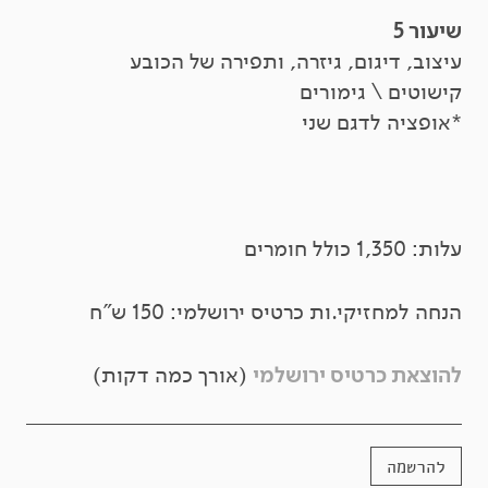
שיעור 5
עיצוב, דיגום, גיזרה, ותפירה של הכובע
קישוטים \ גימורים
*אופציה לדגם שני
עלות: 1,350 כולל חומרים
הנחה למחזיקי.ות כרטיס ירושלמי: 150 ש"ח
להוצאת כרטיס ירושלמי
(אורך כמה דקות)
להרשמה