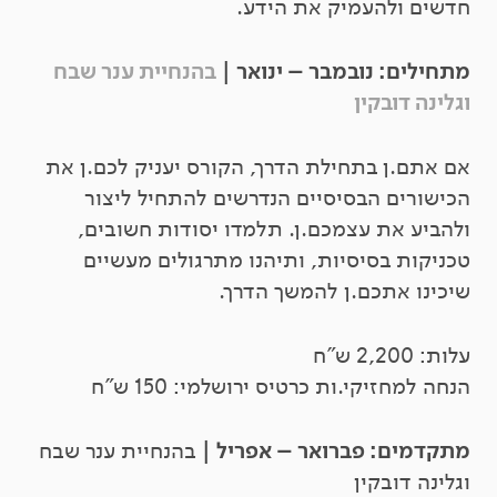
חדשים ולהעמיק את הידע.
מתחילים: נובמבר – ינואר |
בהנחיית ענר שבח
וגלינה דובקין
אם אתם.ן בתחילת הדרך, הקורס יעניק לכם.ן את
הכישורים הבסיסיים הנדרשים להתחיל ליצור
ולהביע את עצמכם.ן. תלמדו יסודות חשובים,
טכניקות בסיסיות, ותיהנו מתרגולים מעשיים
שיכינו אתכם.ן להמשך הדרך.
עלות: 2,200 ש"ח
הנחה למחזיקי.ות כרטיס ירושלמי: 150 ש"ח
מתקדמים: פברואר – אפריל |
בהנחיית ענר שבח
וגלינה דובקין