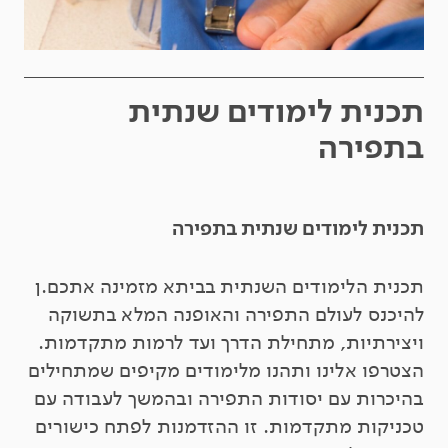
תכנית לימודים שנתית
בתפירה
תכנית לימודים שנתית בתפירה
תכנית הלימודים השנתית בביתא מזמינה אתכם.ן
להיכנס לעולם התפירה והאופנה המלא בתשוקה
ויצירתיות, מתחילת הדרך ועד לרמות מתקדמות.
הצטרפו אלינו ותהנו מלימודים מקיפים שמתחילים
בהיכרות עם יסודות התפירה ובהמשך לעבודה עם
טכניקות מתקדמות. זו ההזדמנות לפתח כישורים