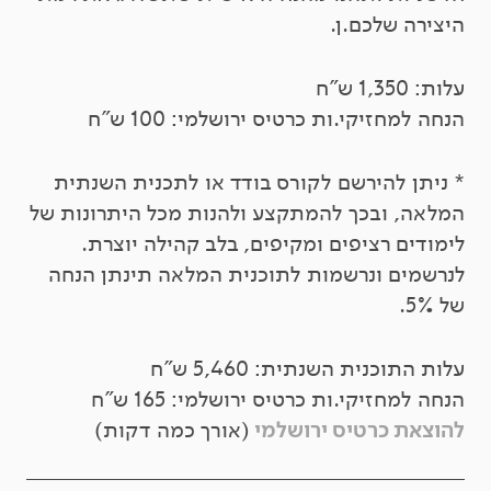
היצירה שלכם.ן.
עלות: 1,350 ש"ח
הנחה למחזיקי.ות כרטיס ירושלמי: 100 ש"ח
* ניתן להירשם לקורס בודד או לתכנית השנתית
המלאה, ובכך להמתקצע ולהנות מכל היתרונות של
לימודים רציפים ומקיפים, בלב קהילה יוצרת.
לנרשמים ונרשמות לתוכנית המלאה תינתן הנחה
של 5%.
עלות התוכנית השנתית: 5,460 ש"ח
הנחה למחזיקי.ות כרטיס ירושלמי: 165 ש"ח
להוצאת כרטיס ירושלמי
(אורך כמה דקות)