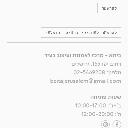
להרשמה
להרשמה למחזיקי כרטיס ירושלמי
ביתא - מרכז לאמנות ועיצוב בעיר
רחוב יפו 155, ירושלים
טלפון:
02-5469208
beitajerusalem@gmail.com
שעות פתיחה
ב'-ד': 10:00-17:00
ה': 12:00-20:00