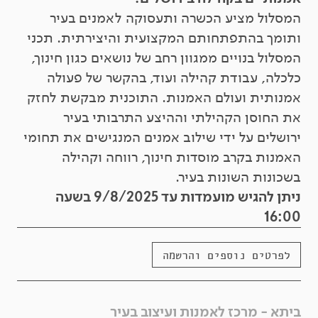
המסלול מציע הכשרה ותעסוקה לאמנים בעיר
ותומך בהתפתחותם המקצועית והיצירתית. תכני
המסלול בנויים ממגוון רחב של נושאים כגון חינוך,
כלכלה, עבודת קהילה ועוד, בהקשר של פעולה
אמנותית ועולם האמנות. התוכנית מבקשת לחזק
את החוסן הקהילתי וההיצע התרבותי בעיר
ירושלים על ידי שילוב אמנים המנגישים את תחומי
האמנות בקרב מוסדות חינוך, רווחה וקהילה
בשכונות השונות בעיר.
ניתן להגיש מועמדות עד 9/8/2025 בשעה
16:00
לפרטים נוספים והרשמה
ביתא - מרכז לאמנות ועיצוב בעיר