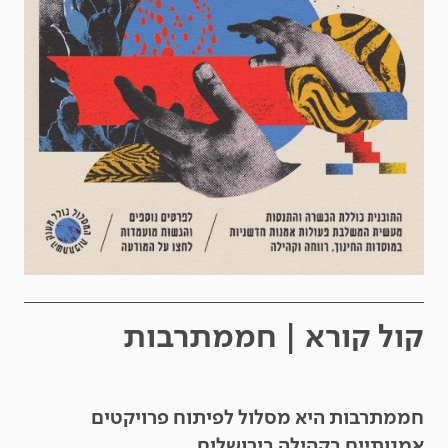
קול קורא | חממתרבות
חממתרבות היא מסלול לפיתוח פרויקטים
אמנותיים בקהילה בירושלים.