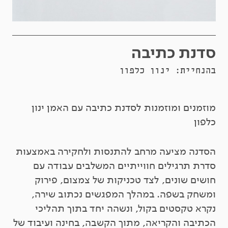
סדנת כתיבה
בהנחיית: ינון כלפון
מוזמנים ומוזמנות לסדנת כתיבה עם האמן ינון
כלפון
הסדנה מציעה מרחב להתנסות ולחקירה באמצעות
סדרת תרגילים חווייתיים המשלבים עבודה עם
חושים שונים, לצד טכניקות של צמצום, פירוק
ומשחק בשפה. במהלך המפגשים נכתוב שירה,
נקרא טקסטים בקול, ונשהה יחד בתוך תהליכי
הכתיבה והקריאה, מתוך הקשבה, בחינה ועיבוד של