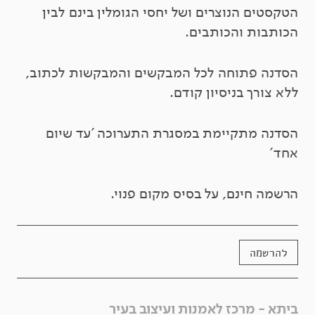
הטקסטים הנוצרים ושל יחסי הגומלין בינם לבין
הכותבות והכותבים.
הסדנה פתוחה לכל המבקשים והמבקשות לכתוב,
ללא צורך בניסיון קודם.
הסדנה מתקיימת במסגרת התערוכה 'עד שיום
אחד'
הרשמה חינם, על בסיס מקום פנוי.
להרשמה
ביתא - מרכז לאמנות ועיצוב בעיר