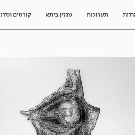
ודות
תערוכות
מגזין ביתא
קורסים וסדנ