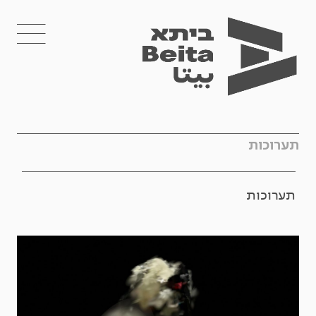
תערוכות
תערוכות