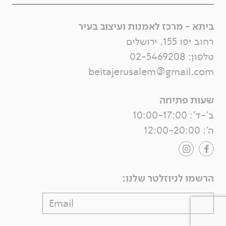
ביתא - מרכז לאמנות ועיצוב בעיר
רחוב יפו 155, ירושלים
טלפון:
02-5469208
beitajerusalem@gmail.com
שעות פתיחה
ב'-ד': 10:00-17:00
ה': 12:00-20:00
הרשמו לניוזלטר שלנו: