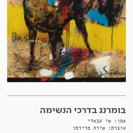
בומרנג בדרכי הנשימה
אמן: שי עבאדי
אוצרת: שירה פרידמן