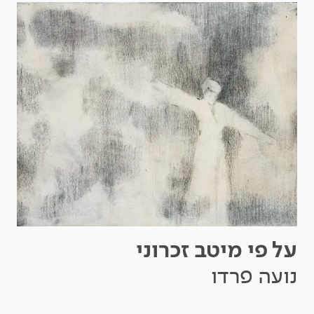
על פי מיטב זכרוני
נועה פרדו