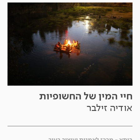
חיי המין של החשופיות
אודיה זילבר