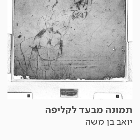
תמונה מבעד לקליפה
יואב בן משה