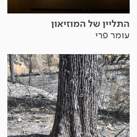
התליין של המוזיאון
עומר פרי