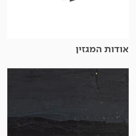
אודות המגזין