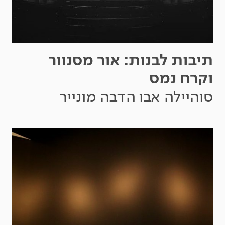
תיבות לבנות: אור מסנוור
וקרח נמס
סוהיילה אבו הדבה מונייר