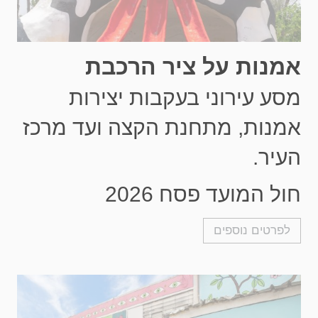
אמנות על ציר הרכבת
מסע עירוני בעקבות יצירות
אמנות, מתחנת הקצה ועד מרכז
העיר.
חול המועד פסח 2026
לפרטים נוספים