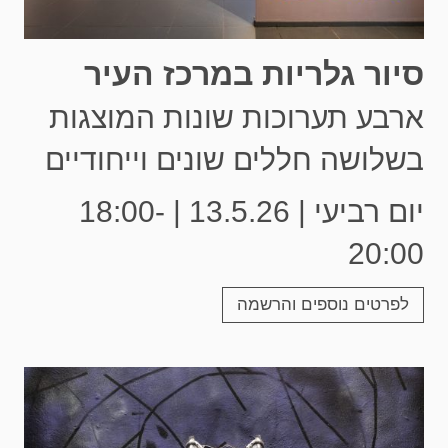
סיור גלריות במרכז העיר
ארבע תערוכות שונות המוצגות
בשלושה חללים שונים וייחודיים
יום רביעי | 13.5.26 | 18:00-
20:00
לפרטים נוספים והרשמה