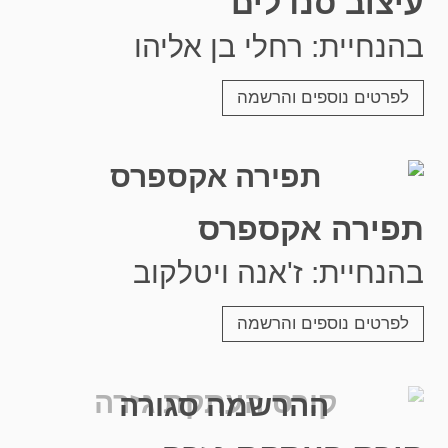
עיצוב סנדלים
בהנחיית: רחלי בן אליהו
לפרטים נוספים והרשמה
תפירה אקספרס
בהנחיית: ז'אנה ויטלקוב
לפרטים נוספים והרשמה
ההרשמה סגורה