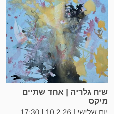
שיח גלריה | אחד שתיים
מיקס
יום שלישי | 10.2.26 | 17:30