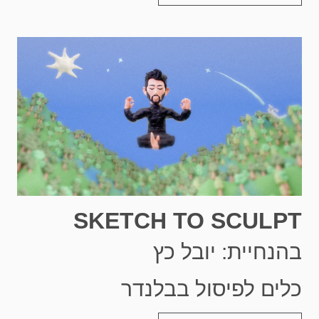
SKETCH TO SCULPT
בהנחיית: יובל כץ
כלים לפיסול בבלנדר