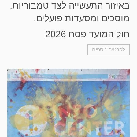
באיזור התעשייה לצד טמבוריות,
מוסכים ומסעדות פועלים.
חול המועד פסח 2026
לפרטים נוספים