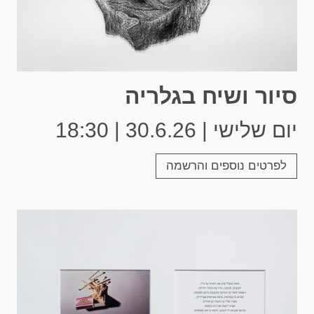
סיור ושיח בגלריה
יום שלישי | 30.6.26 | 18:30
לפרטים נוספים והרשמה