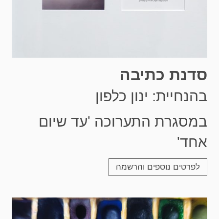
סדנת כתיבה
בהנחיית: ינון כלפון
במסגרת התערוכה 'עד שיום
אחד'
לפרטים נוספים והרשמה