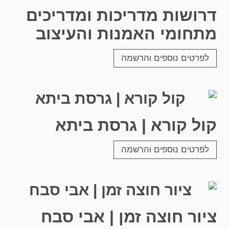
דרושות מדריכות ומדריכים
מתחומי האמנות והעיצוב
לפרטים נוספים והרשמה
קול קורא | גרסת ביתא
לפרטים נוספים והרשמה
ציור חוצה זמן | אבי סבח