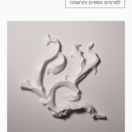
לפרטים נוספים והרשמה