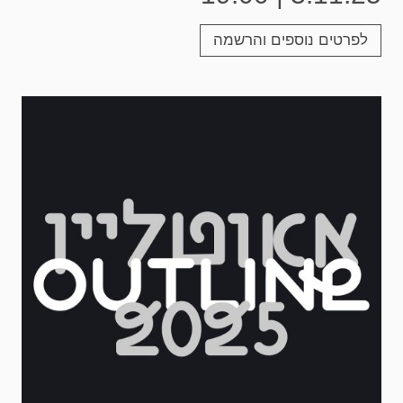
לפרטים נוספים והרשמה