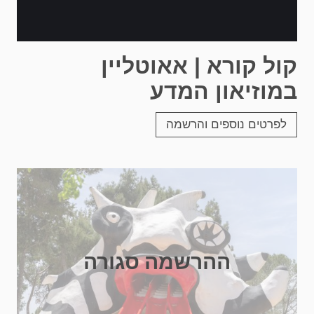
קול קורא | אאוטליין
במוזיאון המדע
לפרטים נוספים והרשמה
ההרשמה סגורה