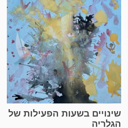
שינויים בשעות הפעילות של
הגלריה