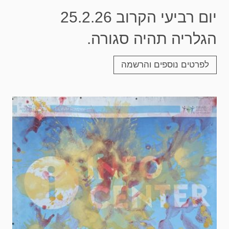
יום רביעי הקרוב 25.2.26
הגלריה תהיה סגורה.
לפרטים נוספים והרשמה