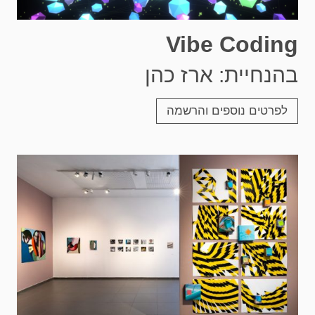
Vibe Coding
בהנחיית: ארז כהן
לפרטים נוספים והרשמה