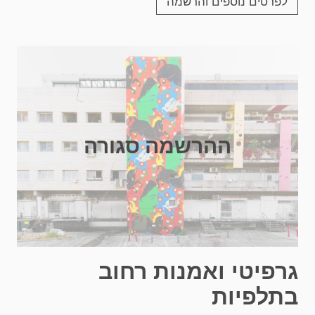
לפרטים נוספים והרשמה
ההרשמה סגורה
גרפיטי ואמנות רחוב
בתלפיות