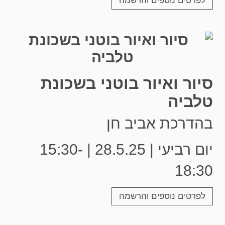
לפרטים נוספים והרשמה
סיור ואיור בוטני בשכונת
טלביה
בהדרכת אביב חן
יום רביעי | 28.5.25 | 15:30-
18:30
לפרטים נוספים והרשמה