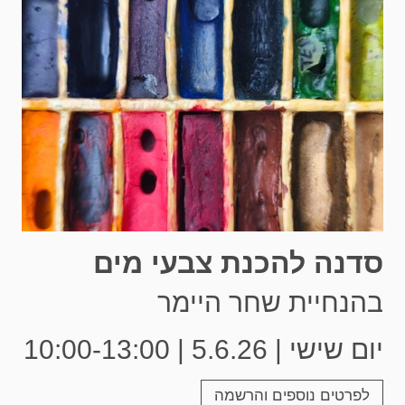
סדנה להכנת צבעי מים
בהנחיית שחר היימר
יום שישי | 5.6.26 | 10:00-13:00
לפרטים נוספים והרשמה