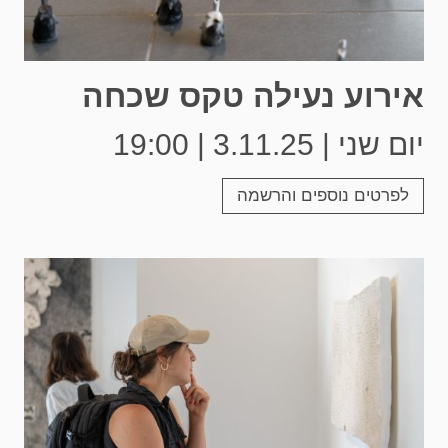
אירוע נעילה טקס שכחה
יום שני | 3.11.25 | 19:00
לפרטים נוספים והרשמה