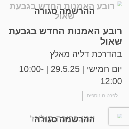
ההרשמה סגורה
רובע האמנות החדש בגבעת
שאול
בהדרכת דליה מאלץ
יום חמישי | 29.5.25 | 10:00-
12:00
לפרטים נוספים
ההרשמה סגורה