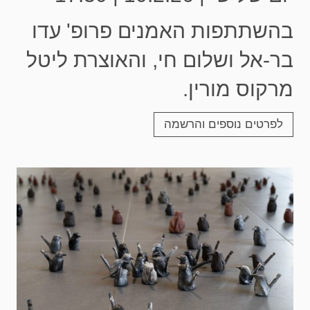
בהשתתפות האמנים פרופ' עדו
בר-אל ושלום חי, והאוצרת ליטל
מרקוס מורין.
לפרטים נוספים והרשמה