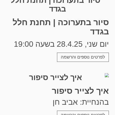
סיור בתערוכה | תחנת חלל
בגדד
יום שני, 28.4.25 בשעה 19:00
לפרטים נוספים והרשמה
איך לצייר סיפור
בהנחיית: אביב חן