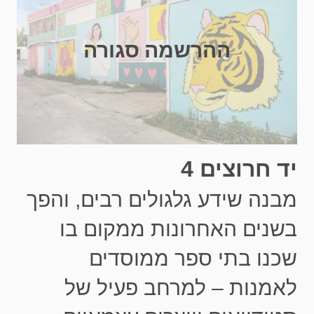
ההרשמה סגורה
יד חרוצים 4
מבנה שידע גלגולים רבים, והפך
בשנים האחרונות ממקום בו
שכנו בתי ספר ממוסדים
לאמנות – למרחב פעיל של