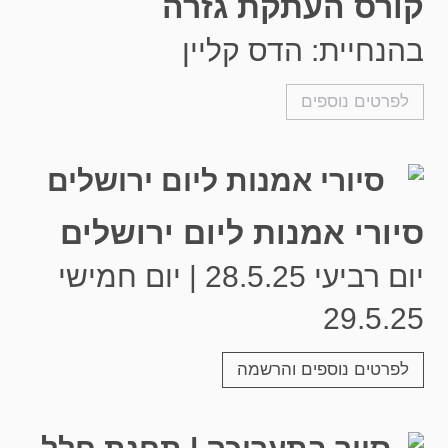
קורס העתקת גזרה
בהנחיית: הדס קליין
לפרטים נוספים
סיורי אמנות ליום ירושלים
יום רביעי 28.5.25 | יום חמישי
29.5.25
לפרטים נוספים והרשמה