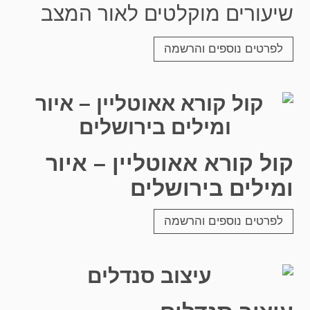
שיעורים מוקלטים לאור המצב
לפרטים נוספים והרשמה
קול קורא אאוטליין – איור
ומילים בירושלים
לפרטים נוספים והרשמה