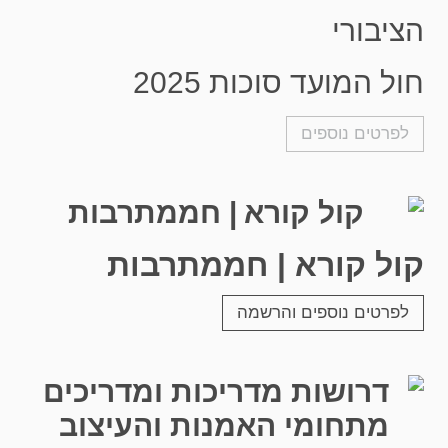
הציבורי
חול המועד סוכות 2025
לפרטים נוספים
קול קורא | חממתרבות
לפרטים נוספים והרשמה