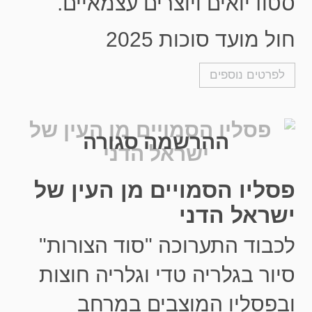
סטודיואים ויוצרים עצמאיים.
חול מועד סוכות 2025
לפרטים נוספים
ההרשמה סגורה
פסליו הסמויים מן העין של
ישראל הדני
לכבוד התערוכה "סוד הצורות"
סיור בגלריה טדי וגלריה חוצות
ובפסליו המוצבים במרחב