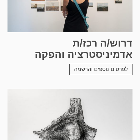
דרוש/ה רכז/ת
אדמיניסטרציה והפקה
לפרטים נוספים והרשמה