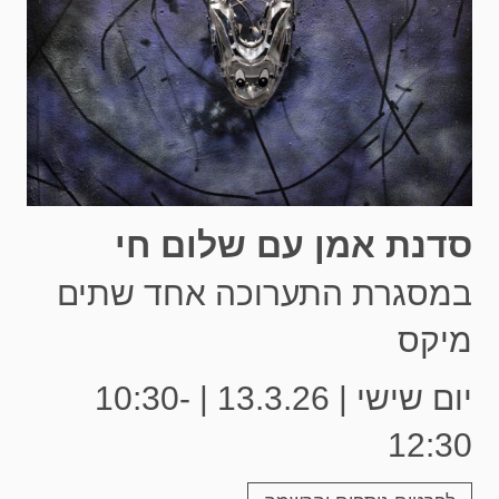
סדנת אמן עם שלום חי
במסגרת התערוכה אחד שתים
מיקס
יום שישי | 13.3.26 | 10:30-
12:30