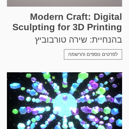
Modern Craft: Digital
Sculpting for 3D Printing
בהנחיית: שירה טורבוביץ
לפרטים נוספים והרשמה